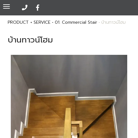
Toggle
navigation
PRODUCT + SERVICE • 01. Commercial Stair
• บ้านทาวน์โฮม
บ้านทาวน์โฮม