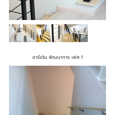
อาร์เด้น พัฒนาการ เฟส 1