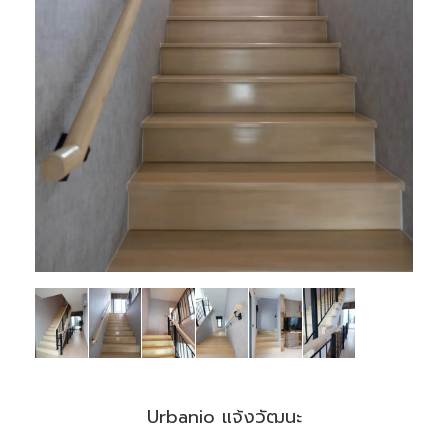
Urbanio แจ้งวัฒนะ