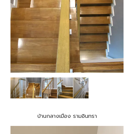
บ้านกลางเมือง รามอินทรา