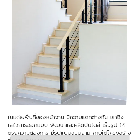
ในแต่ละพื้นที่ของหน้างาน มีความแตกต่างกัน เราจึง
ใส่ใจการออกแบบ พัฒนาและผลิตบันไดสำเร็จรูป ให้
ตรงความต้องการ มีรูปแบบสวยงาม ภายใต้โครงสร้าง