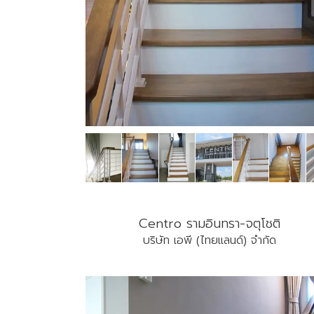
Centro รามอินทรา-จตุโชติ
บริษัท เอพี (ไทยแลนด์) จำกัด