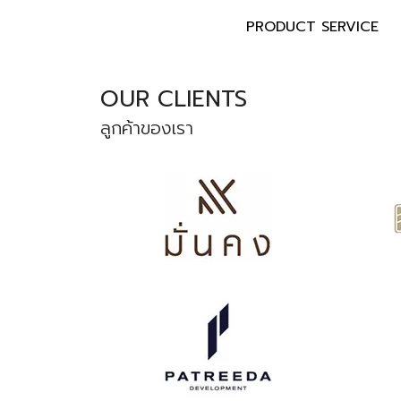
PRODUCT SERVICE
OUR CLIENTS
ลูกค้าของเรา