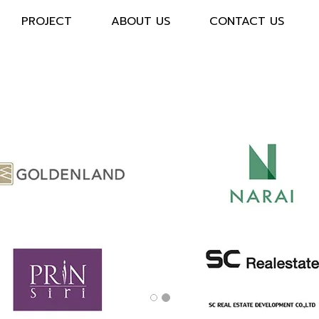
PROJECT
ABOUT US
CONTACT US