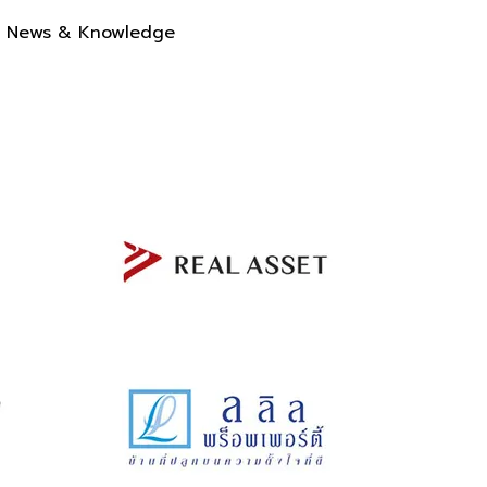
News & Knowledge