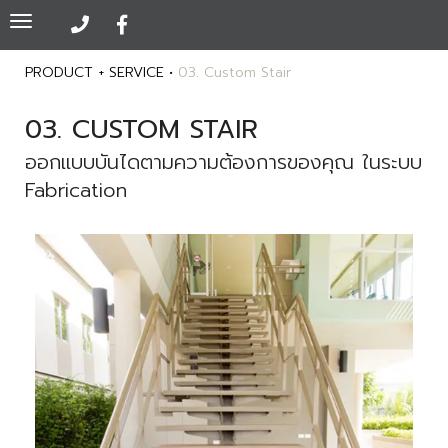
Toggle
navigation
PRODUCT + SERVICE •
03. Custom Stair
03. CUSTOM STAIR
ออกแบบบันไดตามความต้องการของคุณ ในระบบ
Fabrication