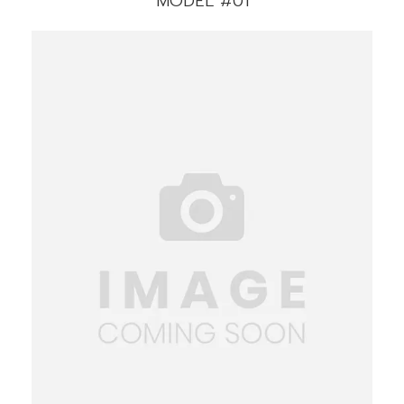
MODEL #01