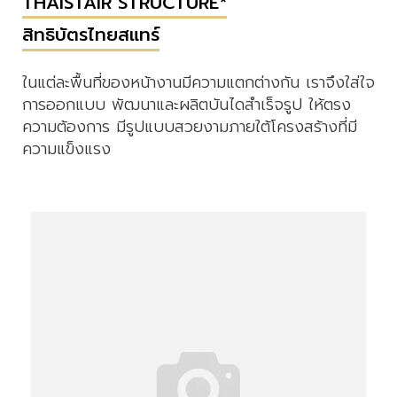
THAISTAIR STRUCTURE*
สิทธิบัตรไทยสแทร์
ในแต่ละพื้นที่ของหน้างานมีความแตกต่างกัน เราจึงใส่ใจ
การออกแบบ พัฒนาและผลิตบันไดสำเร็จรูป ให้ตรง
ความต้องการ มีรูปแบบสวยงามภายใต้โครงสร้างที่มี
ความแข็งแรง