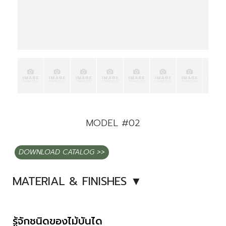
MODEL #02
DOWNLOAD CATALOG >>
MATERIAL & FINISHES ▼
รู้จักชนิดของไม้บันได