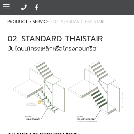
Toggle
navigation
PRODUCT + SERVICE •
02. STANDARD THAISTAIR
02. STANDARD THAISTAIR
บันไดบนโครงเหล็กหรือโครงคอนกรีต